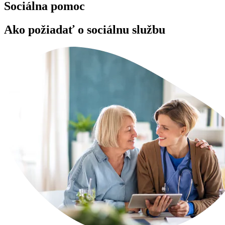
Sociálna pomoc
Ako požiadať o sociálnu službu