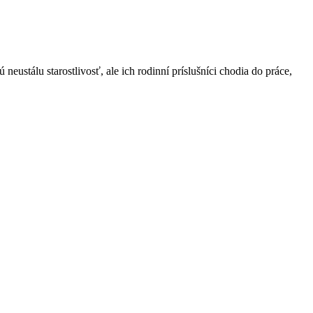
neustálu starostlivosť, ale ich rodinní príslušníci chodia do práce,