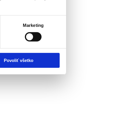
Marketing
Povoliť všetko