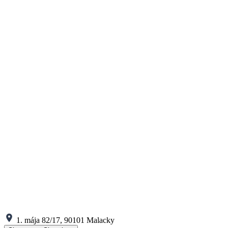
1. mája 82/17, 90101 Malacky