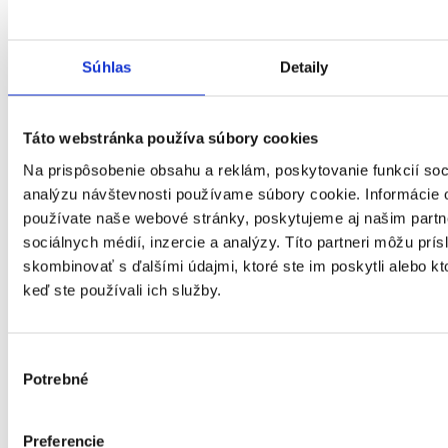
Súhlas
Detaily
Táto webstránka používa súbory cookies
Na prispôsobenie obsahu a reklám, poskytovanie funkcií soc
analýzu návštevnosti používame súbory cookie. Informácie 
používate naše webové stránky, poskytujeme aj našim partn
sociálnych médií, inzercie a analýzy. Títo partneri môžu prí
skombinovať s ďalšími údajmi, ktoré ste im poskytli alebo kto
keď ste používali ich služby.
Výber
Potrebné
súhlasu
Preferencie
Košický kraj