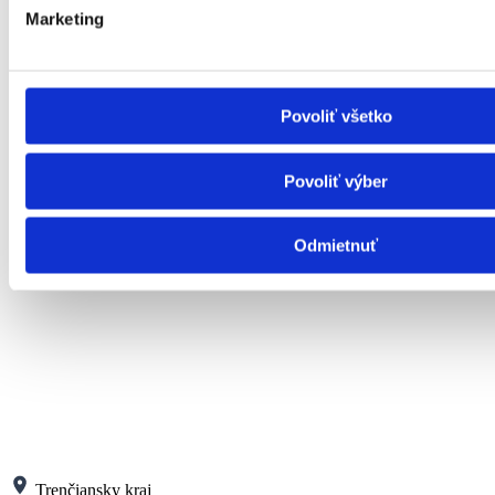
Marketing
Povoliť všetko
Povoliť výber
Odmietnuť
Trenčiansky kraj