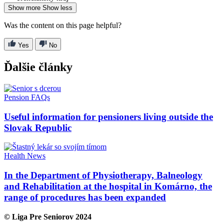
Show more
Show less
Was the content on this page helpful?
Yes
No
Ďalšie články
Pension FAQs
Useful information for pensioners living outside the
Slovak Republic
Health
News
In the Department of Physiotherapy, Balneology
and Rehabilitation at the hospital in Komárno, the
range of procedures has been expanded
© Liga Pre Seniorov 2024