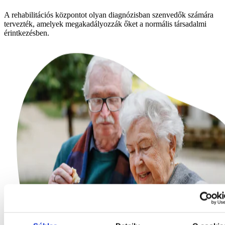
A rehabilitációs központot olyan diagnózisban szenvedők számára
tervezték, amelyek megakadályozzák őket a normális társadalmi
érintkezésben.