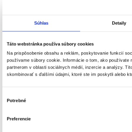
Súhlas
Detaily
Táto webstránka používa súbory cookies
Na prispôsobenie obsahu a reklám, poskytovanie funkcií soc
používame súbory cookie. Informácie o tom, ako používate 
partnerom v oblasti sociálnych médií, inzercie a analýzy. Tít
skombinovať s ďalšími údajmi, ktoré ste im poskytli alebo kto
Výber
Potrebné
súhlasu
Preferencie