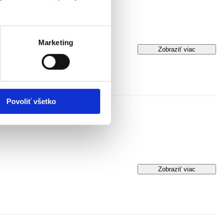
Marketing
Zobraziť viac
Povoliť všetko
Zobraziť viac