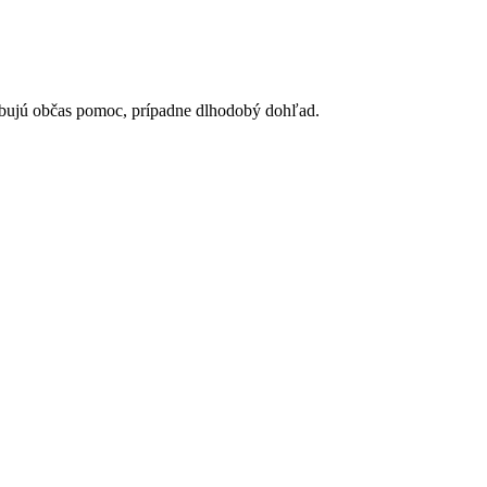
rebujú občas pomoc, prípadne dlhodobý dohľad.