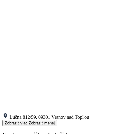
Lúčna 812/59, 09301 Vranov nad Topľou
Zobraziť viac
Zobraziť menej