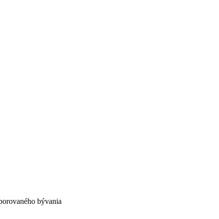
porovaného bývania