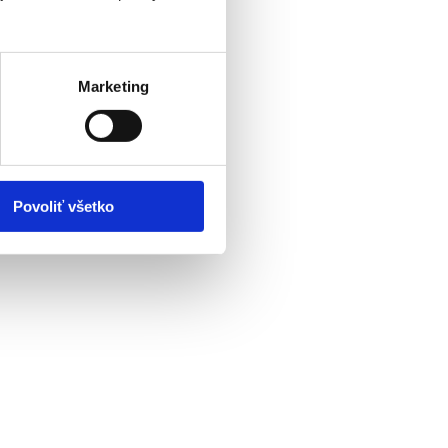
Marketing
Povoliť všetko