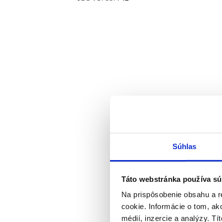
Súhlas
Táto webstránka používa sú
Na prispôsobenie obsahu a r
cookie. Informácie o tom, ak
médií, inzercie a analýzy. Tí