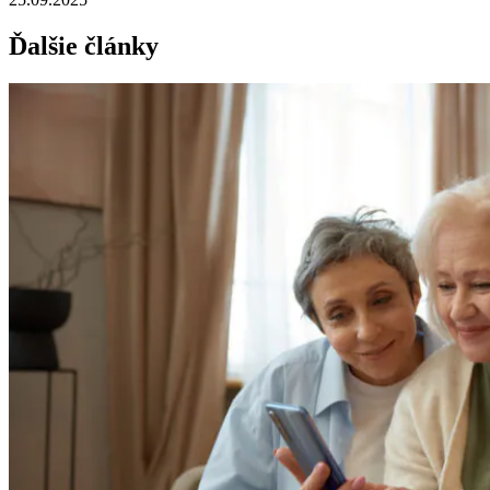
Ďalšie články