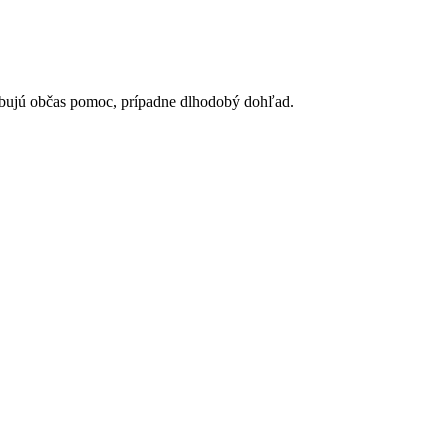
rebujú občas pomoc, prípadne dlhodobý dohľad.