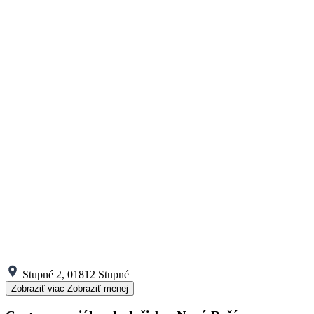
Stupné 2, 01812 Stupné
Zobraziť viac
Zobraziť menej