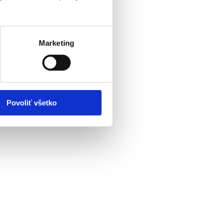
Marketing
Povoliť všetko