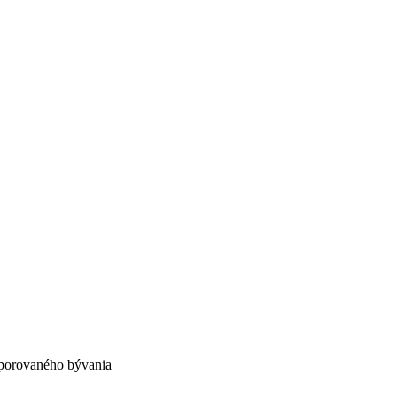
porovaného bývania