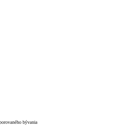
porovaného bývania