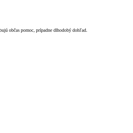
rebujú občas pomoc, prípadne dlhodobý dohľad.