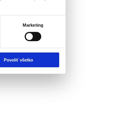
Marketing
Povoliť všetko