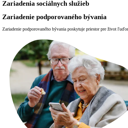
Zariadenia sociálnych služieb
Zariadenie podporovaného bývania
Zariadenie podporovaného bývania poskytuje priestor pre život ľuďo