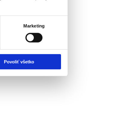
Marketing
Povoliť všetko