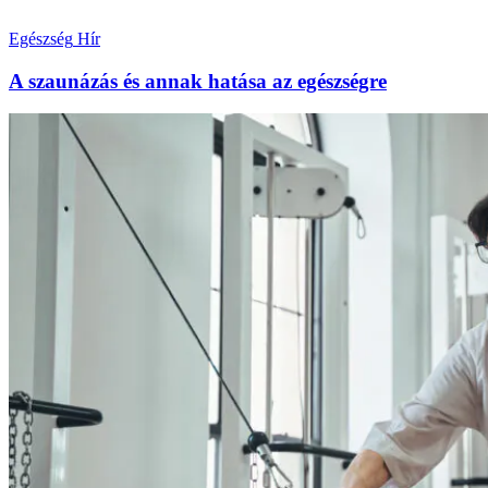
Egészség
Hír
A szaunázás és annak hatása az egészségre