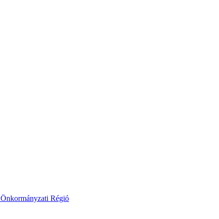
 Önkormányzati Régió