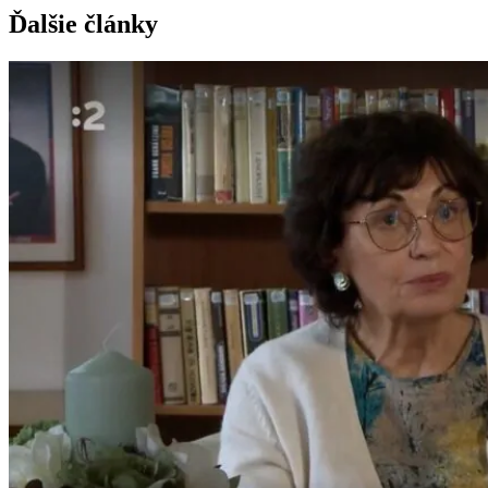
Ďalšie články