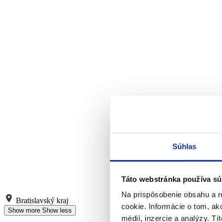
Súhlas
Táto webstránka používa sú
Na prispôsobenie obsahu a r
Bratislavský kraj
cookie. Informácie o tom, ak
Show more
Show less
médií, inzercie a analýzy. Tí