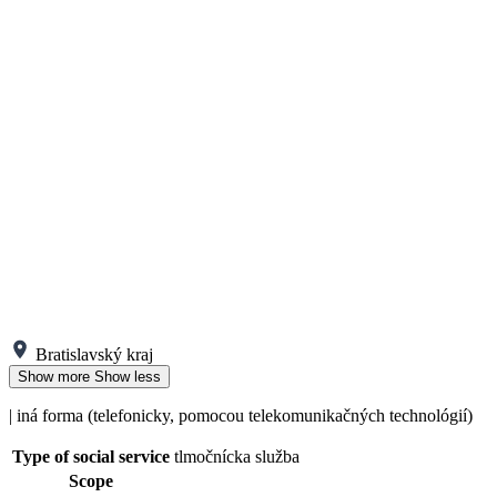
Bratislavský kraj
Show more
Show less
| iná forma (telefonicky, pomocou telekomunikačných technológií)
Type of social service
tlmočnícka služba
Scope