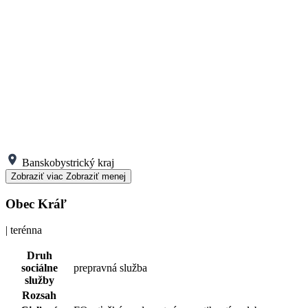
Banskobystrický kraj
Zobraziť viac
Zobraziť menej
Obec Kráľ
| terénna
Druh
sociálne
prepravná služba
služby
Rozsah