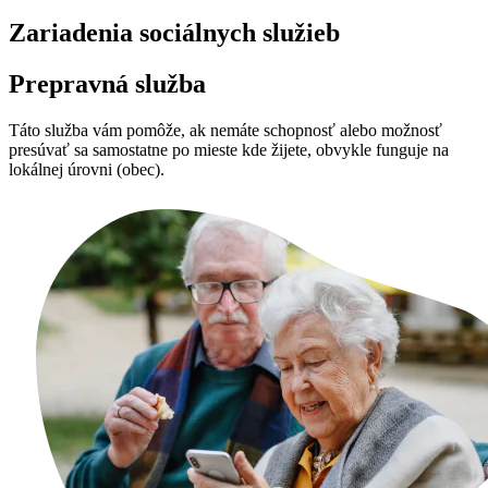
Zariadenia sociálnych služieb
Prepravná služba
Táto služba vám pomôže, ak nemáte schopnosť alebo možnosť
presúvať sa samostatne po mieste kde žijete, obvykle funguje na
lokálnej úrovni (obec).