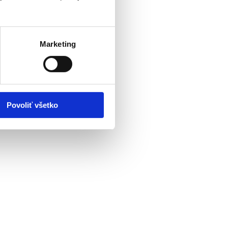
Marketing
Povoliť všetko