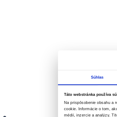
Súhlas
Táto webstránka používa sú
Na prispôsobenie obsahu a r
cookie. Informácie o tom, ak
médií, inzercie a analýzy. Tí