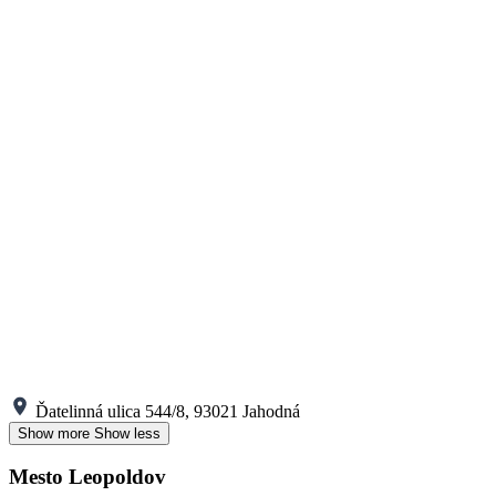
Ďatelinná ulica 544/8, 93021 Jahodná
Show more
Show less
Mesto Leopoldov