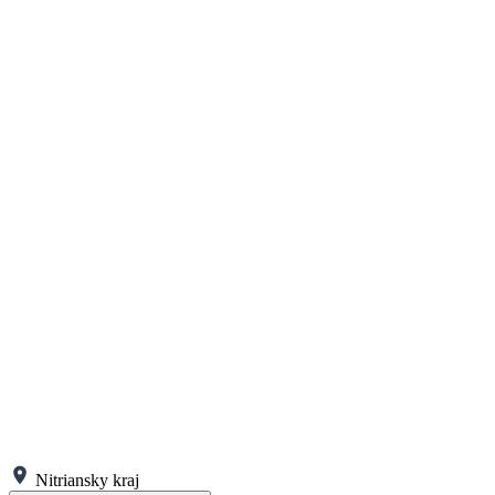
Nitriansky kraj