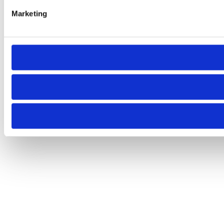
Marketing