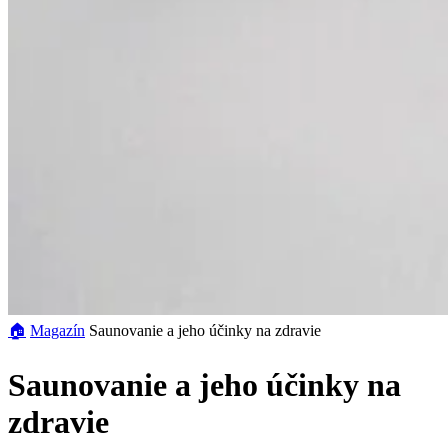
🏠︎
Magazín
Saunovanie a jeho účinky na zdravie
Saunovanie a jeho účinky na
zdravie