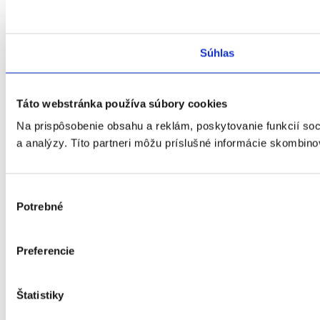
Súhlas
Táto webstránka používa súbory cookies
Na prispôsobenie obsahu a reklám, poskytovanie funkcií soc
a analýzy. Títo partneri môžu príslušné informácie skombinova
Výber
Potrebné
súhlasu
Preferencie
Štatistiky