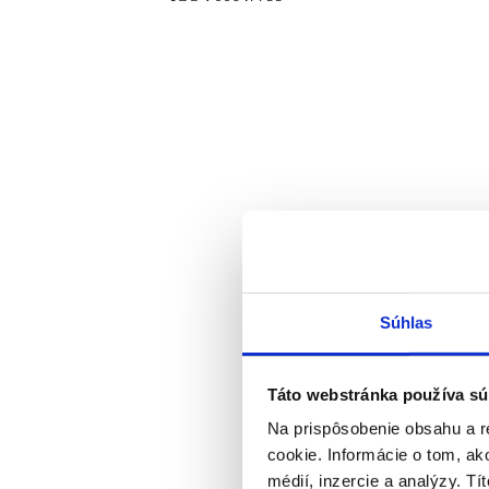
Súhlas
Táto webstránka používa sú
Na prispôsobenie obsahu a r
cookie. Informácie o tom, ak
médií, inzercie a analýzy. Tí