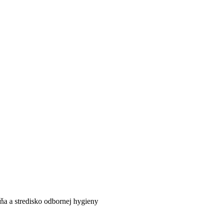
ňa a stredisko odbornej hygieny