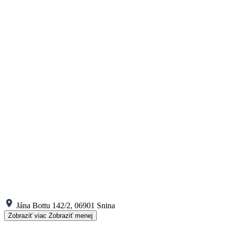
Jána Bottu 142/2, 06901 Snina
Zobraziť viac
Zobraziť menej