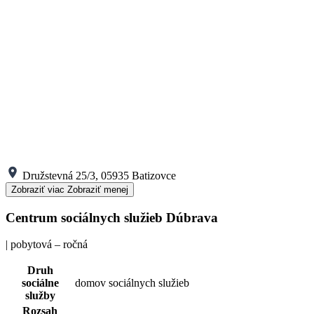
Družstevná 25/3, 05935 Batizovce
Zobraziť viac
Zobraziť menej
Centrum sociálnych služieb Dúbrava
| pobytová – ročná
Druh
sociálne
domov sociálnych služieb
služby
Rozsah