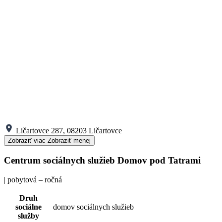
Ličartovce 287, 08203 Ličartovce
Zobraziť viac
Zobraziť menej
Centrum sociálnych služieb Domov pod Tatrami
| pobytová – ročná
Druh
sociálne
domov sociálnych služieb
služby