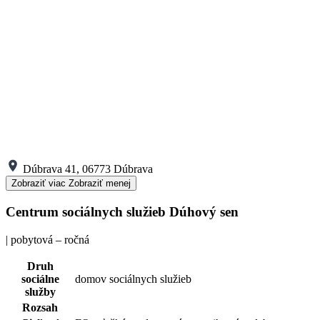
Dúbrava 41, 06773 Dúbrava
Zobraziť viac
Zobraziť menej
Centrum sociálnych služieb Dúhový sen
| pobytová – ročná
Druh
sociálne
domov sociálnych služieb
služby
Rozsah