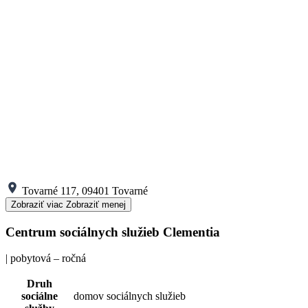
Tovarné 117, 09401 Tovarné
Zobraziť viac
Zobraziť menej
Centrum sociálnych služieb Clementia
| pobytová – ročná
Druh
sociálne
domov sociálnych služieb