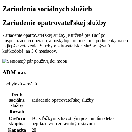
Zariadenia sociálnych služieb
Zariadenie opatrovateľskej služby
Zariadenie opatrovateľskej služby je určené pre ľudí po
hospitalizácii či operácií, a poskytuje im priestor a podmienky na čo
najlepšie zotavenie. Služby opatrovateľskej služby bývajú
krátkodobé, na 3-6 mesiacov.
ADM n.o.
| pobytová – ročná
Druh
sociálne
zariadenie opatrovateľskej služby
služby
Rozsah
Cieľová
FO s ťažkým zdravotným postihnutím alebo
skupina
nepriaznivým zdravotným stavom
Kapacita
28