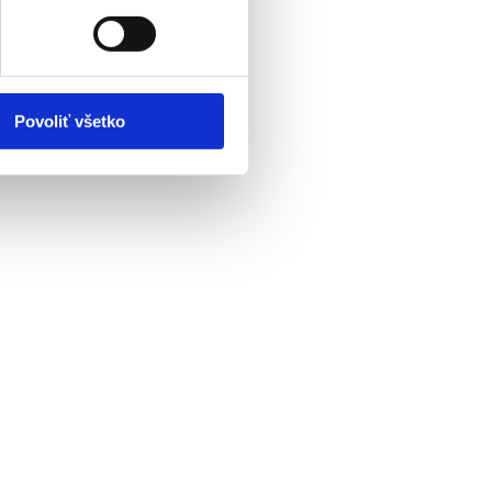
Povoliť všetko